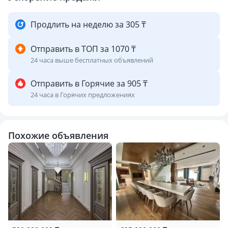
ЖК премиум класса от Bi Group
ТРЦ Мега 3
Продлить на неделю за 305 ₸
Отправить в ТОП за 1070 ₸
24 часа выше бесплатных объявлений
Отправить в Горячие за 905 ₸
24 часа в Горячих предложениях
Похожие объявления