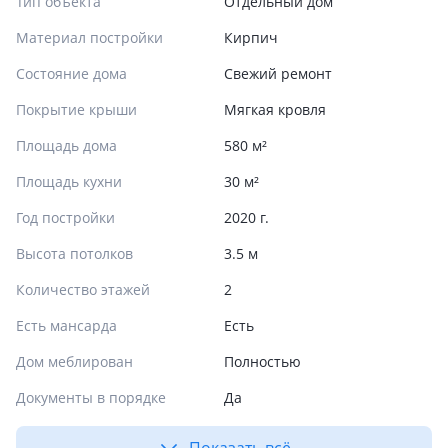
Тип объекта
Отдельный дом
Материал постройки
Кирпич
Состояние дома
Свежий ремонт
Покрытие крыши
Мягкая кровля
Площадь дома
580 м²
Площадь кухни
30 м²
Год постройки
2020 г.
Высота потолков
3.5 м
Количество этажей
2
Есть мансарда
Есть
Дом меблирован
Полностью
Документы в порядке
Да