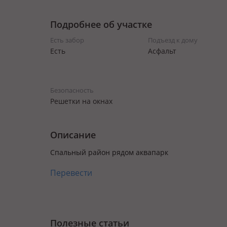
Подробнее об участке
Есть забор
Подъезд к дому
Есть
Асфальт
Безопасность
Решетки на окнах
Описание
Спальный район рядом аквапарк
Перевести
Полезные статьи