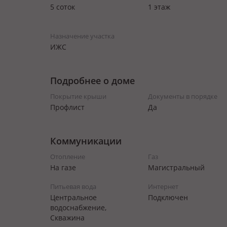
5 соток
1 этаж
Назначение участка
ИЖС
Подробнее о доме
Покрытие крыши
Документы в порядке
Профлист
Да
Коммуникации
Отопление
Газ
На газе
Магистральный
Питьевая вода
Интернет
Центральное
Подключен
водоснабжение,
Скважина