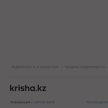
Недвижимость в Казахстане
Продажа недвижимости
/
Информация
о сайте
и
газете
Рекламодател