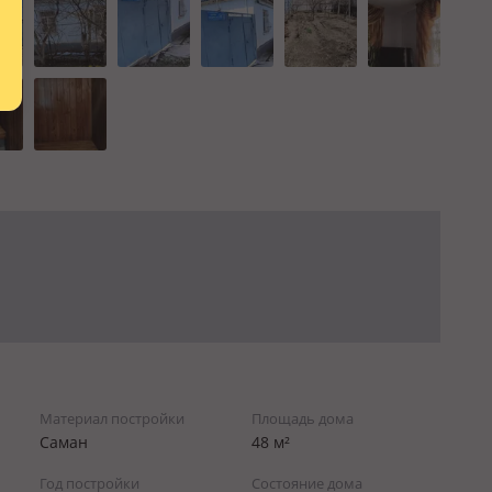
Материал постройки
Площадь дома
Саман
48 м²
Год постройки
Состояние дома