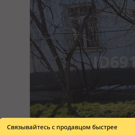
Связывайтесь с продавцом быстрее