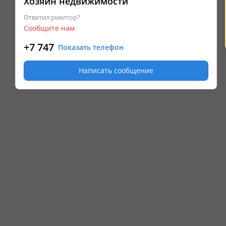
Хозяин недвижимости
Ответил риелтор?
Сообщите нам
+7 747
Показать телефон
Написать сообщение