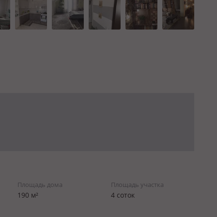
Площадь дома
Площадь участка
190 м²
4 соток