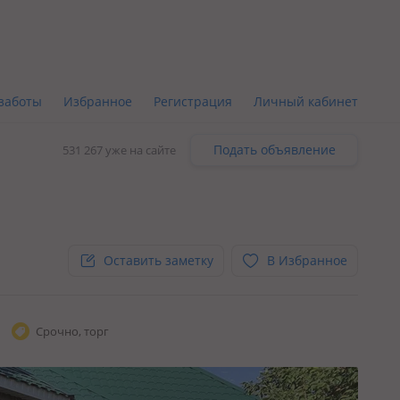
заботы
Избранное
Регистрация
Личный кабинет
Подать объявление
531 267 уже на сайте
Оставить заметку
В Избранное
Срочно, торг