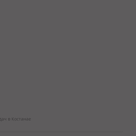
дач в Костанае