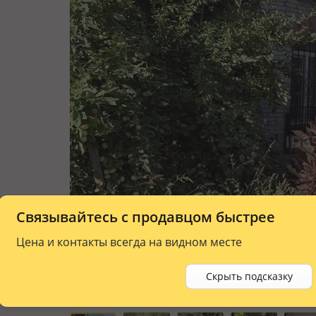
Связывайтесь с продавцом быстрее
Цена и контакты всегда на видном месте
Скрыть подсказку