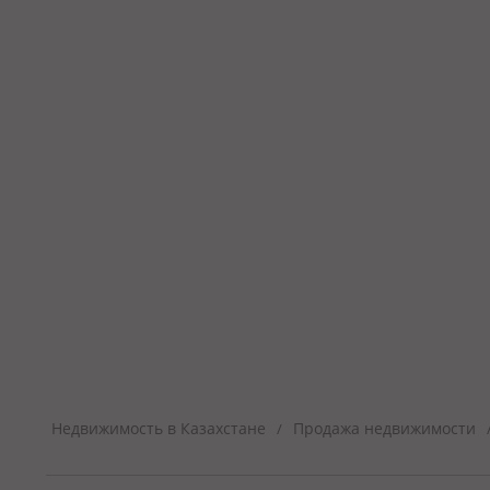
Недвижимость в Казахстане
Продажа недвижимости
/