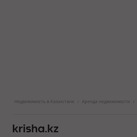
Недвижимость в Казахстане
Аренда недвижимости
/
/