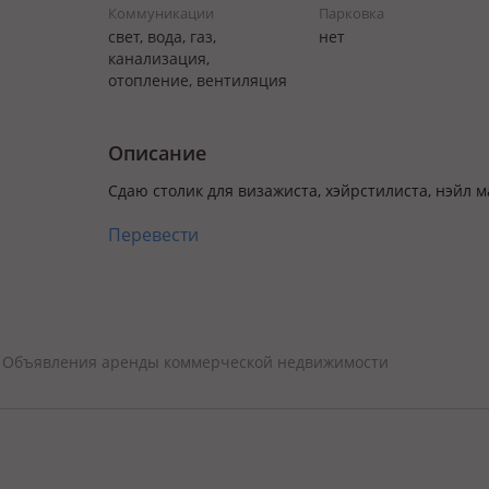
Коммуникации
Парковка
свет, вода, газ,
нет
канализация,
отопление, вентиляция
Описание
Сдаю столик для визажиста, хэйрстилиста, нэйл м
Перевести
Объявления аренды коммерческой недвижимости