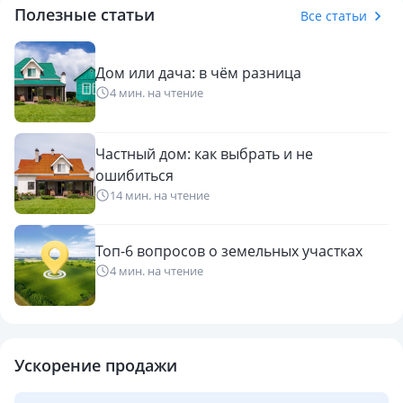
Полезные статьи
Все статьи
Дом или дача: в чём разница
4 мин. на чтение
Частный дом: как выбрать и не
ошибиться
14 мин. на чтение
Топ-6 вопросов о земельных участках
4 мин. на чтение
Ускорение продажи