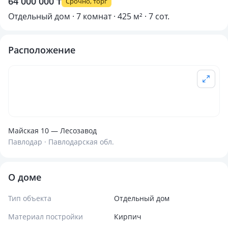
64 000 000 ₸
Срочно, торг
Отдельный дом · 7 комнат · 425 м² · 7 сот.
Расположение
Майская 10 — Лесозавод
Павлодар · Павлодарская обл.
О доме
Тип объекта
Отдельный дом
Материал постройки
Кирпич