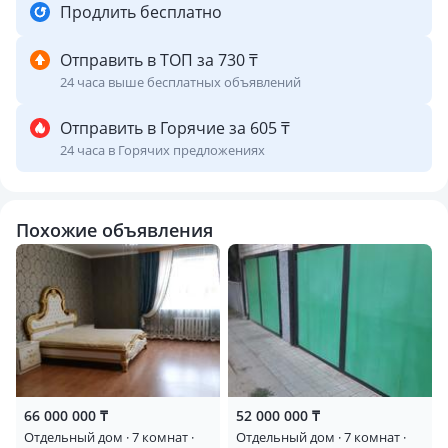
Продлить бесплатно
Отправить в ТОП за 730 ₸
24 часа выше бесплатных объявлений
Отправить в Горячие за 605 ₸
24 часа в Горячих предложениях
Похожие объявления
66 000 000 ₸
52 000 000 ₸
Отдельный дом · 7 комнат ·
Отдельный дом · 7 комнат ·