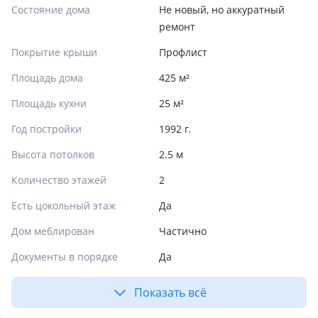
Состояние дома
Не новый, но аккуратный
ремонт
Покрытие крыши
Профлист
Площадь дома
425 м²
Площадь кухни
25 м²
Год постройки
1992 г.
Высота потолков
2.5 м
Количество этажей
2
Есть цокольный этаж
Да
Дом меблирован
Частично
Документы в порядке
Да
Показать всё