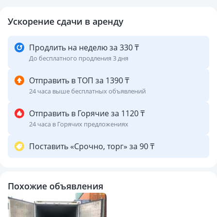
Ускорение сдачи в аренду
Продлить на неделю за 330 ₸
До бесплатного продления 3 дня
Отправить в ТОП за 1390 ₸
24 часа выше бесплатных объявлений
Отправить в Горячие за 1120 ₸
24 часа в Горячих предложениях
Поставить «Срочно, торг» за 90 ₸
Похожие объявления