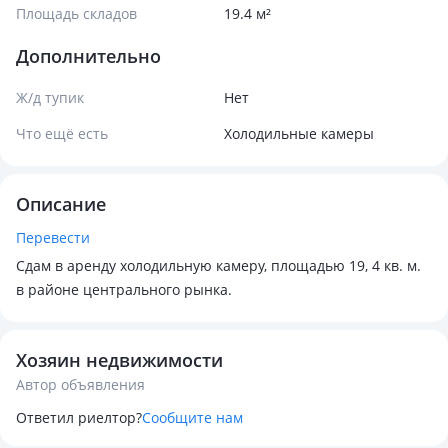
Площадь складов
19.4 м²
Дополнительно
Ж/д тупик
Нет
Что ещё есть
Холодильные камеры
Описание
Перевести
Сдам в аренду холодильную камеру, площадью 19, 4 кв. м.
в районе центрального рынка.
Хозяин недвижимости
Автор объявления
Ответил риелтор?
Сообщите нам