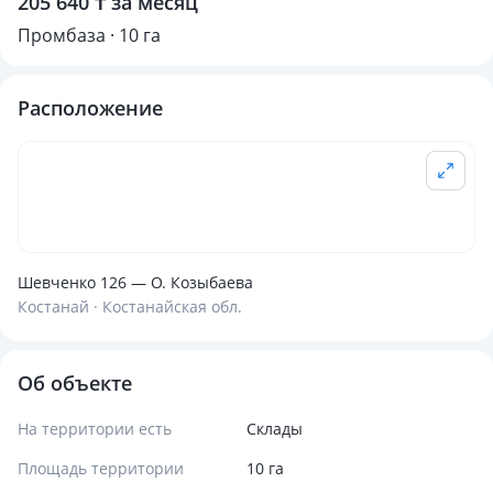
205 640 ₸ за месяц
Промбаза · 10 га
Расположение
Шевченко 126 — О. Козыбаева
Костанай · Костанайская обл.
Об объекте
На территории есть
Склады
Площадь территории
10 га