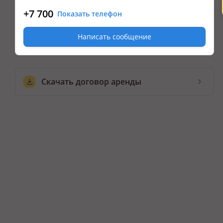
+7 700
Показать телефон
Написать сообщение
Скачать договор аренды