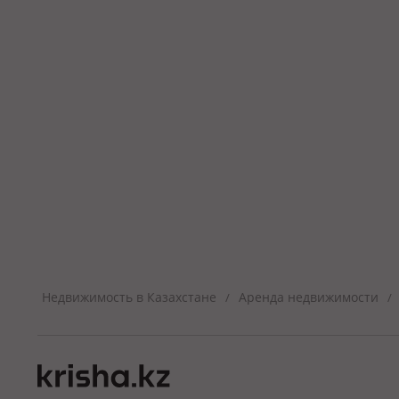
Недвижимость в Казахстане
Аренда недвижимости
/
/