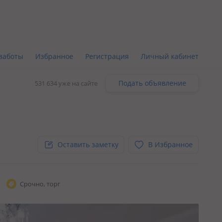
заботы
Избранное
Регистрация
Личный кабинет
Подать объявление
531 634 уже на сайте
Оставить заметку
В Избранное
Срочно, торг