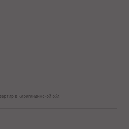
артир в Карагандинской обл.