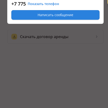
+7 775
Показать телефон
Написать сообщение
Скачать договор аренды