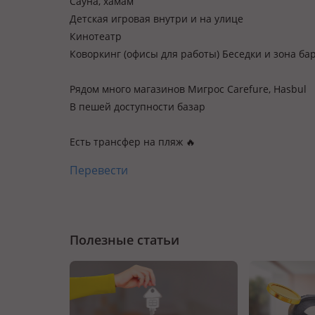
Сауна, хамам
Детская игровая внутри и на улице
Кинотеатр
Коворкинг (офисы для работы) Беседки и зона ба
Рядом много магазинов Мигрос Carefure, Hasbul
В пешей доступности базар
Есть трансфер на пляж 🔥
Перевести
Полезные статьи