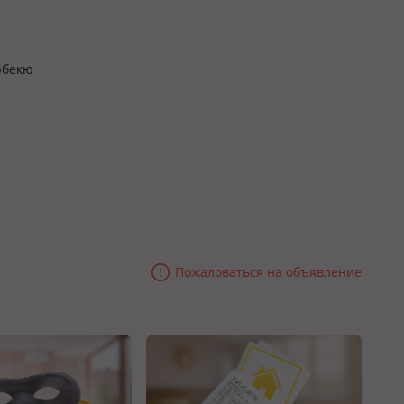
рбекю
Пожаловаться на объявление