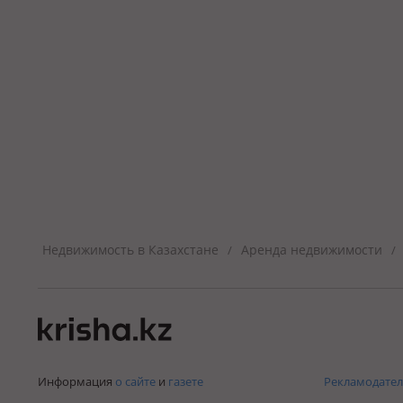
Недвижимость в Казахстане
Аренда недвижимости
/
/
Информация
о сайте
и
газете
Рекламодател