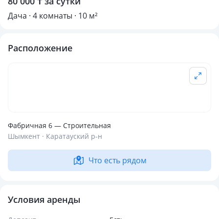
80 000 ₸ за сутки
Дача · 4 комнаты · 10 м²
Расположение
Фабричная 6 — Строительная
Шымкент · Каратауский р-н
Что есть рядом
Условия аренды