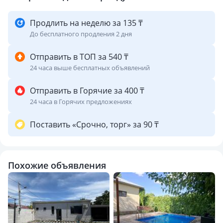
комфортное заселение 10 человек
Продлить на неделю за 135 ₸
До бесплатного продления 2 дня
Отправить в ТОП за 540 ₸
24 часа выше бесплатных объявлений
Отправить в Горячие за 400 ₸
24 часа в Горячих предложениях
Поставить «Срочно, торг» за 90 ₸
Похожие объявления