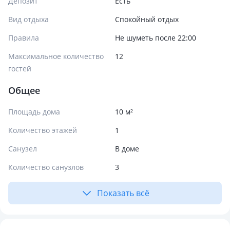
Депозит
Есть
Вид отдыха
Спокойный отдых
Правила
Не шуметь после 22:00
Максимальное количество
12
гостей
Общее
Площадь дома
10 м²
Количество этажей
1
Санузел
В доме
Количество санузлов
3
Показать всё