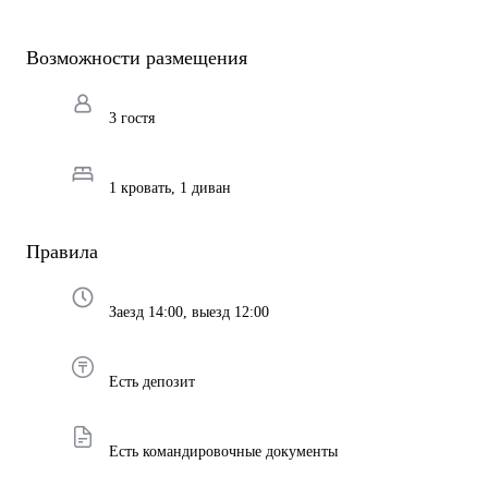
Возможности размещения
3 гостя
1 кровать, 1 диван
Правила
Заезд 14:00, выезд 12:00
Есть депозит
Есть командировочные документы