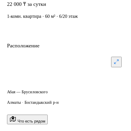
22 000 ₸ за сутки
1-комн. квартира · 60 м² · 6/20 этаж
Расположение
Абая — Брусиловского
Алматы · Бостандыкский р-н
Что есть рядом