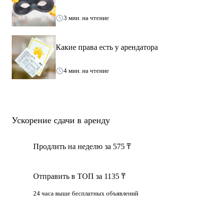
3 мин. на чтение
Какие права есть у арендатора
4 мин. на чтение
Ускорение сдачи в аренду
Продлить на неделю за 575 ₸
Отправить в ТОП за 1135 ₸
24 часа выше бесплатных объявлений