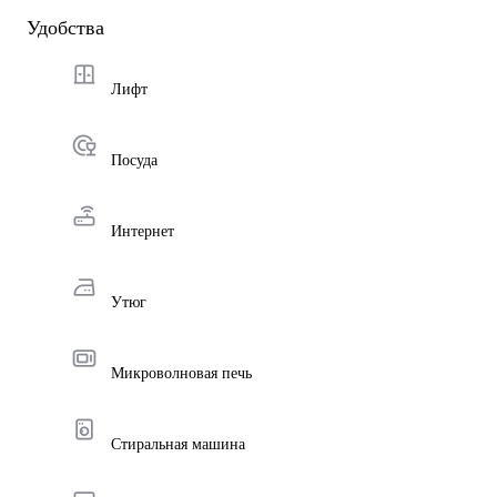
Удобства
Лифт
Посуда
Интернет
Утюг
Микроволновая печь
Стиральная машина