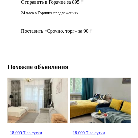
Отправить в Горячие за 895 ₸
24 часа в Горячих предложениях
Поставить «Срочно, торг» за 90 ₸
Похожие объявления
18 000 ₸ за сутки
18 000 ₸ за сутки