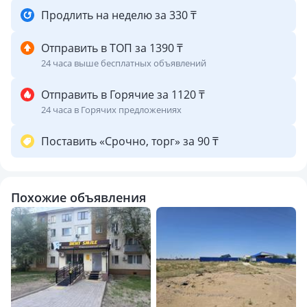
Продлить на неделю за 330 ₸
Отправить в ТОП за 1390 ₸
24 часа выше бесплатных объявлений
Отправить в Горячие за 1120 ₸
24 часа в Горячих предложениях
Поставить «Срочно, торг» за 90 ₸
Похожие объявления