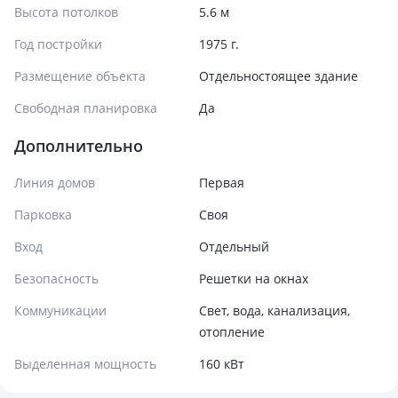
Высота потолков
5.6 м
Год постройки
1975 г.
Размещение объекта
Отдельностоящее здание
Свободная планировка
Да
Дополнительно
Линия домов
Первая
Парковка
Своя
Вход
Отдельный
Безопасность
Решетки на окнах
Коммуникации
Свет, вода, канализация,
отопление
Выделенная мощность
160 кВт