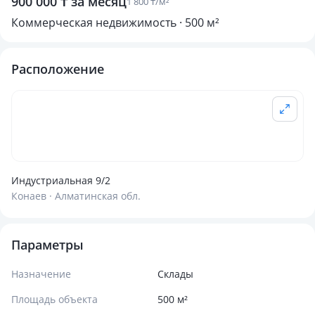
900 000 ₸ за месяц
1 800 ₸/м²
Коммерческая недвижимость · 500 м²
Расположение
Индустриальная 9/2
Конаев · Алматинская обл.
Параметры
Назначение
Склады
Площадь объекта
500 м²