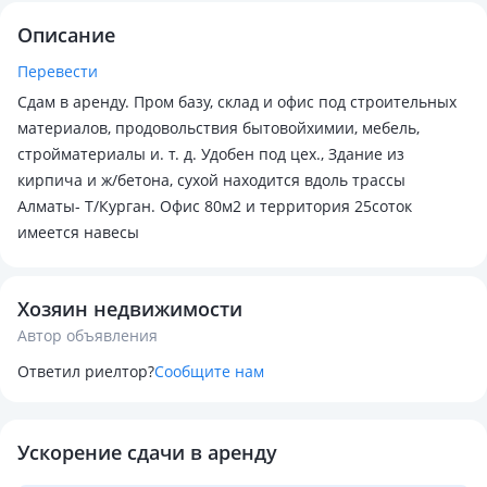
Описание
Перевести
Сдам в аренду. Пром базу, склад и офис под строительных
материалов, продовольствия бытовойхимии, мебель,
стройматериалы и. т. д. Удобен под цех., Здание из
кирпича и ж/бетона, сухой находится вдоль трассы
Алматы- Т/Курган. Офис 80м2 и территория 25соток
имеется навесы
Хозяин недвижимости
Автор объявления
Ответил риелтор?
Сообщите нам
Ускорение сдачи в аренду