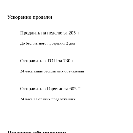
Ускорение продажи
Продлить на неделю за 205 ₸
До бесплатного продления 2 дня
Отправить в ТОП за 730 ₸
24 часа выше бесплатных объявлений
Отправить в Горячие за 605 ₸
24 часа в Горячих предложениях
Похожие объявления