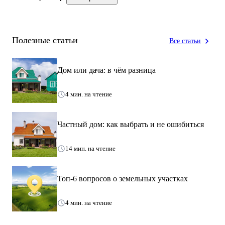
Полезные статьи
Все статьи
Дом или дача: в чём разница
4 мин. на чтение
Частный дом: как выбрать и не ошибиться
14 мин. на чтение
Топ-6 вопросов о земельных участках
4 мин. на чтение