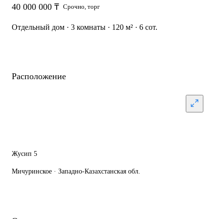
40 000 000 ₸
Срочно, торг
Отдельный дом · 3 комнаты · 120 м² · 6 сот.
Расположение
Жусип 5
Мичуринское · Западно-Казахстанская обл.