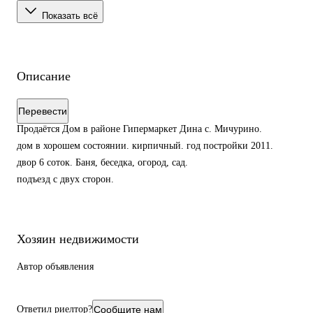
Показать всё
Описание
Перевести
Продаётся Дом в районе Гипермаркет Дина с. Мичурино.
дом в хорошем состоянии. кирпичный. год постройки 2011.
двор 6 соток. Баня, беседка, огород, сад.
подъезд с двух сторон.
Хозяин недвижимости
Автор объявления
Ответил риелтор?
Сообщите нам