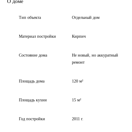
О доме
Тип объекта
Отдельный дом
Материал постройки
Кирпич
Состояние дома
Не новый, но аккуратный
ремонт
Площадь дома
120 м²
Площадь кухни
15 м²
Год постройки
2011 г.