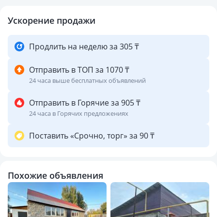
Ускорение продажи
Продлить на неделю за 305 ₸
Отправить в ТОП за 1070 ₸
24 часа выше бесплатных объявлений
Отправить в Горячие за 905 ₸
24 часа в Горячих предложениях
Поставить «Срочно, торг» за 90 ₸
Похожие объявления