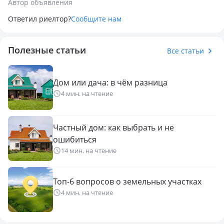
Автор объявления
Ответил риелтор?
Сообщите нам
Полезные статьи
Все статьи
Дом или дача: в чём разница
4 мин. на чтение
Частный дом: как выбрать и не
ошибиться
14 мин. на чтение
Топ-6 вопросов о земельных участках
4 мин. на чтение