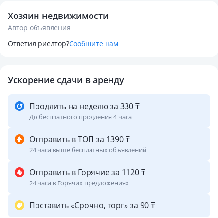
Хозяин недвижимости
Автор объявления
Ответил риелтор?
Сообщите нам
Ускорение сдачи в аренду
Продлить на неделю за 330 ₸
До бесплатного продления 4 часа
Отправить в ТОП за 1390 ₸
24 часа выше бесплатных объявлений
Отправить в Горячие за 1120 ₸
24 часа в Горячих предложениях
Поставить «Срочно, торг» за 90 ₸