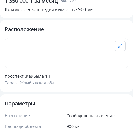
1 350 000 ₸ за месяц
1 500 ₸/м²
Коммерческая недвижимость · 900 м²
Расположение
проспект Жаибыла 1 Г
Тараз · Жамбылская обл.
Параметры
Назначение
Свободное назначение
Площадь объекта
900 м²