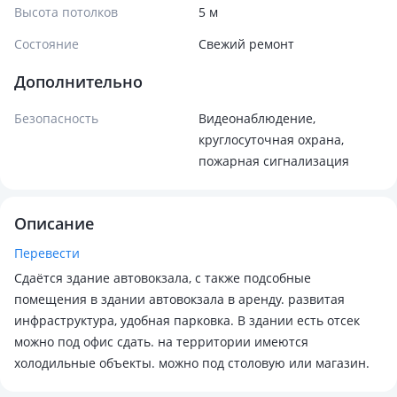
Высота потолков
5 м
Состояние
Cвежий ремонт
Дополнительно
Безопасность
Видеонаблюдение,
круглосуточная охрана,
пожарная сигнализация
Описание
Перевести
Сдаётся здание автовокзала, с также подсобные
помещения в здании автовокзала в аренду. развитая
инфраструктура, удобная парковка. В здании есть отсек
можно под офис сдать. на территории имеются
холодильные объекты. можно под столовую или магазин.