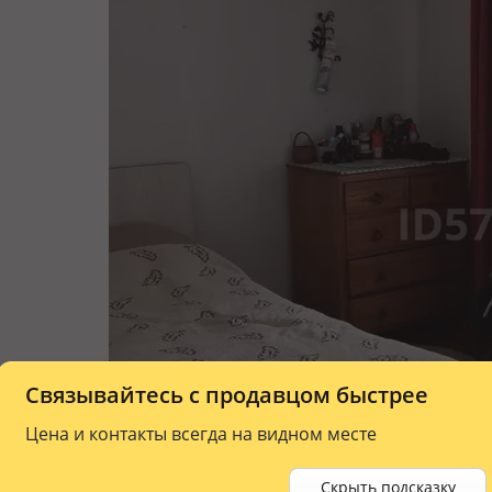
Связывайтесь с продавцом быстрее
Цена и контакты всегда на видном месте
Скрыть подсказку