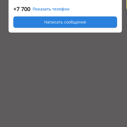
+7 700
Показать телефон
Написать сообщение