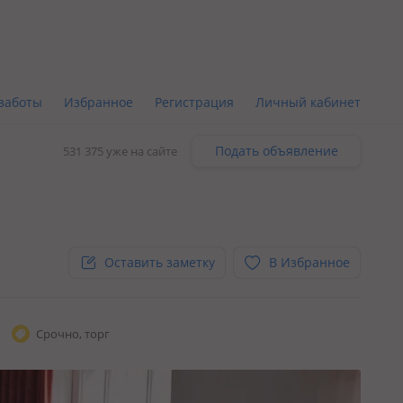
заботы
Избранное
Регистрация
Личный кабинет
Подать объявление
531 375 уже на сайте
Оставить заметку
В Избранное
Срочно, торг