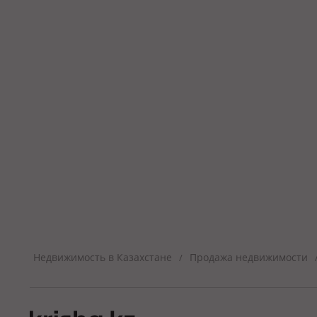
Недвижимость в Казахстане
Продажа недвижимости
/