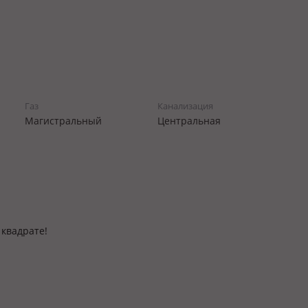
Газ
Канализация
Магистральный
Центральная
 квадрате!