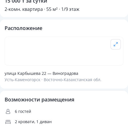
15 000 ₸ за сутки
2-комн. квартира · 55 м² · 1/9 этаж
Расположение
улица Карбышева 22 — Виноградова
Усть-Каменогорск · Восточно-Казахстанская обл.
Возможности размещения
6 гостей
2 кровати, 1 диван