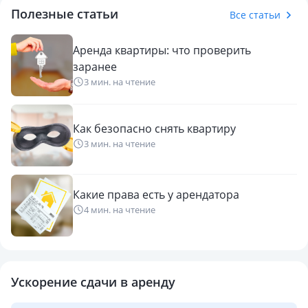
Полезные статьи
Все статьи
Аренда квартиры: что проверить
заранее
3 мин. на чтение
Как безопасно снять квартиру
3 мин. на чтение
Какие права есть у арендатора
4 мин. на чтение
Ускорение сдачи в аренду