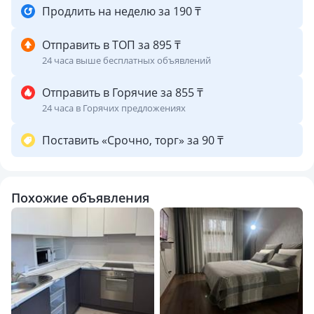
Продлить на неделю за 190 ₸
Отправить в ТОП за 895 ₸
24 часа выше бесплатных объявлений
Отправить в Горячие за 855 ₸
24 часа в Горячих предложениях
Поставить «Срочно, торг» за 90 ₸
Похожие объявления