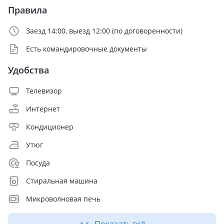
Правила
Заезд 14:00, выезд 12:00 (по договоренности)
Есть командировочные документы
Удобства
Телевизор
Интернет
Кондиционер
Утюг
Посуда
Стиральная машина
Микроволновая печь