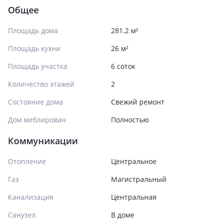
Общее
Площадь дома
281.2 м²
Площадь кухни
26 м²
Площадь участка
6 соток
Количество этажей
2
Состояние дома
Свежий ремонт
Дом меблирован
Полностью
Коммуникации
Отопление
Центральное
Газ
Магистральный
Канализация
Центральная
Санузел
В доме