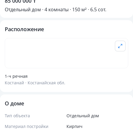
85 000 000 ₸
Отдельный дом · 4 комнаты · 150 м² · 6.5 сот.
Расположение
1-ч речная
Костанай · Костанайская обл.
О доме
Тип объекта
Отдельный дом
Материал постройки
Кирпич