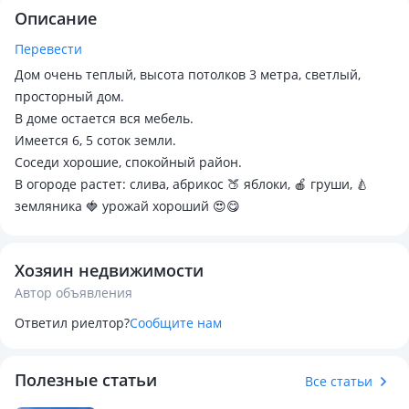
Описание
Перевести
Дом очень теплый, высота потолков 3 метра, светлый,
просторный дом.
В доме остается вся мебель.
Имеется 6, 5 соток земли.
Соседи хорошие, спокойный район.
В огороде растет: слива, абрикос 🍑 яблоки, 🍎 груши, 🍐
земляника 🍓 урожай хороший 😍😋
Хозяин недвижимости
Автор объявления
Ответил риелтор?
Сообщите нам
Полезные статьи
Все статьи