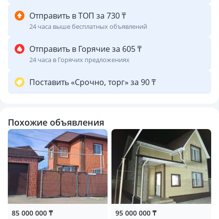
Отправить в ТОП за 730 ₸
24 часа выше бесплатных объявлений
Отправить в Горячие за 605 ₸
24 часа в Горячих предложениях
Поставить «Срочно, торг» за 90 ₸
Похожие объявления
85 000 000 ₸
95 000 000 ₸