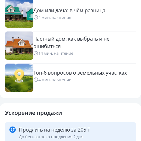
Дом или дача: в чём разница
4 мин. на чтение
Частный дом: как выбрать и не
ошибиться
14 мин. на чтение
Топ-6 вопросов о земельных участках
4 мин. на чтение
Ускорение продажи
Продлить на неделю за 205 ₸
До бесплатного продления 2 дня