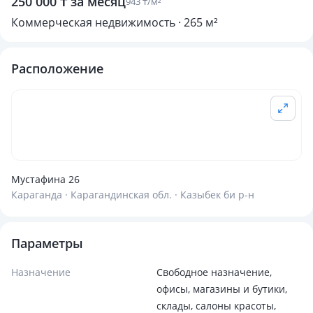
250 000 ₸ за месяц
943 ₸/м²
Коммерческая недвижимость · 265 м²
Расположение
Мустафина 26
Караганда · Карагандинская обл. · Казыбек би р-н
Параметры
Назначение
Свободное назначение,
офисы, магазины и бутики,
склады, салоны красоты,