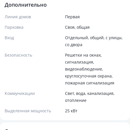
Дополнительно
Линия домов
Первая
Парковка
Своя, общая
Вход
Отдельный, общий, с улицы,
со двора
Безопасность
Решетки на окнах,
сигнализация,
видеонаблюдение,
круглосуточная охрана,
пожарная сигнализация
Коммуникации
Свет, вода, канализация,
отопление
Выделенная мощность
25 кВт