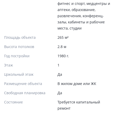
фитнес и спорт, медцентры и
аптеки, образование,
развлечения, конференц-
залы, кабинеты и рабочие
места, студии
Площадь объекта
265 м²
Высота потолков
2.8 м
Год постройки
1980 г.
Этаж
1
Цокольный этаж
Да
Размещение объекта
В жилом доме или ЖК
Свободная планировка
Да
Состояние
Требуется капитальный
ремонт