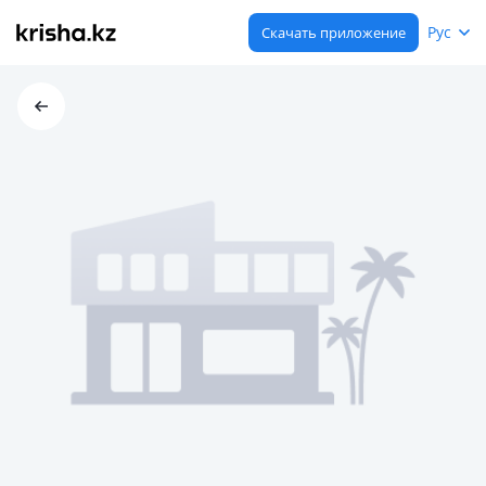
Рус
Скачать приложение