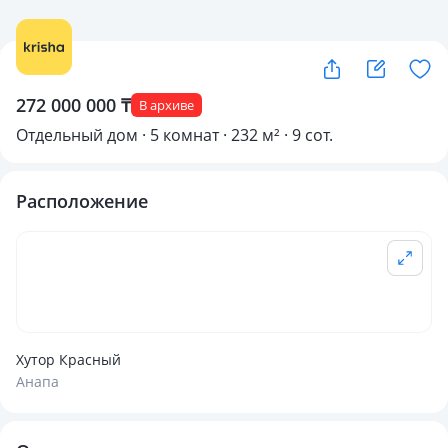
272 000 000 ₸
В архиве
Отдельный дом · 5 комнат · 232 м² · 9 сот.
Расположение
Хутор Красный
Анапа