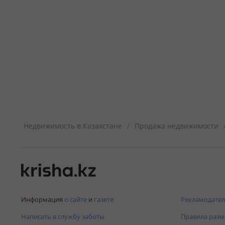
Недвижимость в Казахстане
Продажа недвижимости
/
Информация
о сайте
и
газете
Рекламодател
Написать в службу заботы
Правила раз