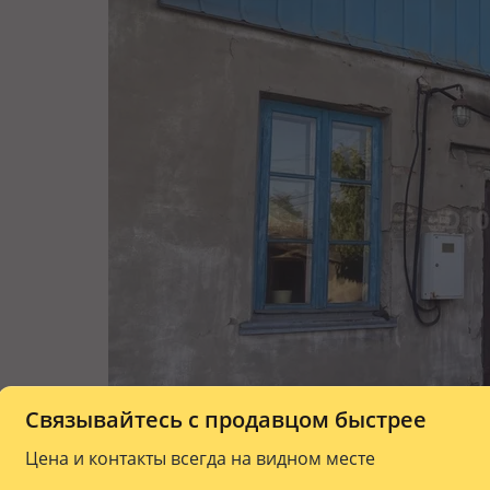
Связывайтесь с продавцом быстрее
Цена и контакты всегда на видном месте