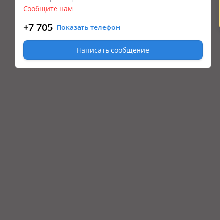
Сообщите нам
+7 705
Показать телефон
Написать сообщение