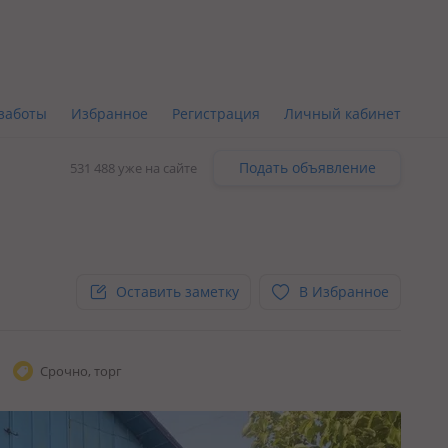
заботы
Избранное
Регистрация
Личный кабинет
Подать объявление
531 488 уже на сайте
Оставить заметку
В Избранное
Срочно, торг