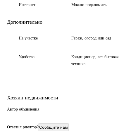
Интернет
Можно подключить
Дополнительно
На участке
Гараж, огород или сад
Удобства
Кондиционер, вся бытовая
техника
Хозяин недвижимости
Автор объявления
Ответил риелтор?
Сообщите нам