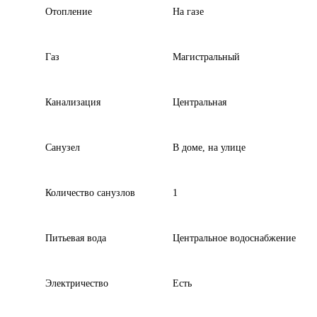
Отопление
На газе
Газ
Магистральный
Канализация
Центральная
Санузел
В доме, на улице
Количество санузлов
1
Питьевая вода
Центральное водоснабжение
Электричество
Есть