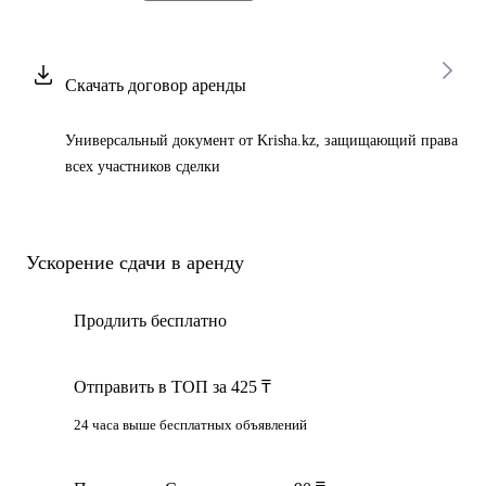
Скачать договор аренды
Универсальный документ от Krisha.kz, защищающий права
всех участников сделки
Ускорение сдачи в аренду
Продлить бесплатно
Отправить в ТОП за 425 ₸
24 часа выше бесплатных объявлений