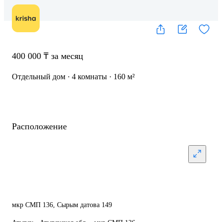
400 000 ₸ за месяц
Отдельный дом · 4 комнаты · 160 м²
Расположение
мкр СМП 136, Сырым датова 149