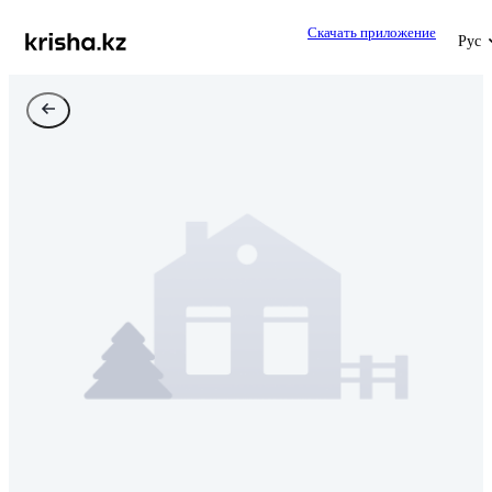
Скачать приложение
Рус