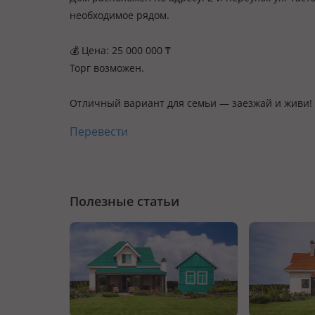
необходимое рядом.
💰 Цена: 25 000 000 ₸
Торг возможен.
Отличный вариант для семьи — заезжай и живи!
Перевести
Полезные статьи