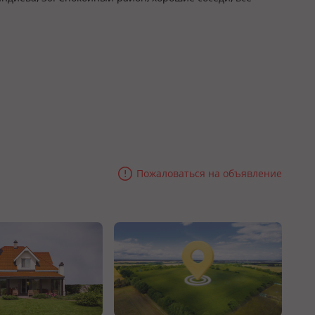
Пожаловаться на объявление