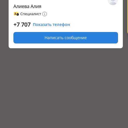
Алиева Алия
Специалист
+7 707
Показать телефон
Написать сообщение