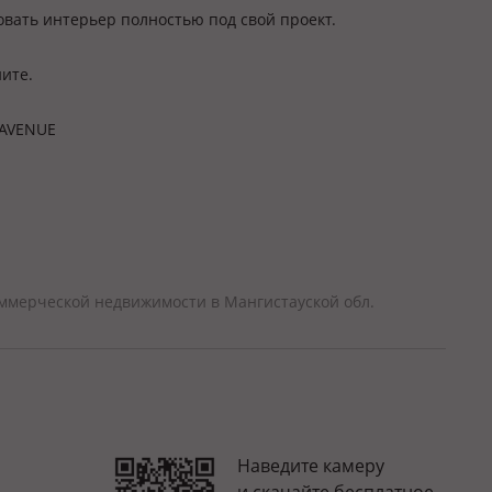
вать интерьер полностью под свой проект.
ите.
 AVENUE
ммерческой недвижимости в Мангистауской обл.
Наведите камеру