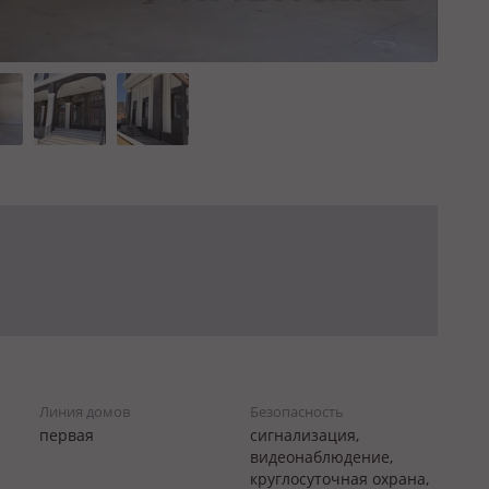
Линия домов
Безопасность
первая
сигнализация,
видеонаблюдение,
круглосуточная охрана,