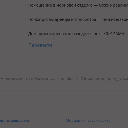
Помещение в черновой отделке — можно реализо
По вопросам аренды и просмотра — пишите/звон
Дом ориентировочно находится возле ЖК SAMAL
Перевести
Недвижимость в Мангистауской обл.
Объявления аренды ко
/
ям посвящается
Мобильная версия сайта