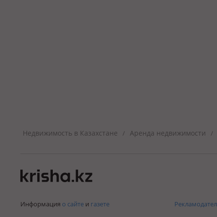
Недвижимость в Казахстане
Аренда недвижимости
/
/
Информация
о сайте
и
газете
Рекламодател