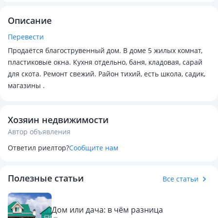
Описание
Перевести
Продаётся благострувенный дом. В доме 5 жилых комнат,
пластиковые окна. Кухня отдельно, баня, кладовая, сарай
для скота. Ремонт свежий. Район тихий, есть школа, садик,
магазины .
Хозяин недвижимости
Автор объявления
Ответил риелтор?
Сообщите нам
Полезные статьи
Все статьи
Дом или дача: в чём разница