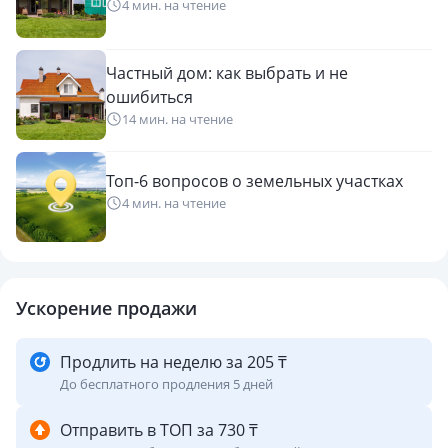
4 мин. на чтение
Частный дом: как выбрать и не
ошибиться
14 мин. на чтение
Топ-6 вопросов о земельных участках
4 мин. на чтение
Ускорение продажи
Продлить на неделю за 205 ₸
До бесплатного продления 5 дней
Отправить в ТОП за 730 ₸