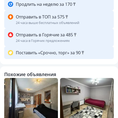
Продлить на неделю за 170 ₸
Отправить в ТОП за 575 ₸
24 часа выше бесплатных объявлений
Отправить в Горячие за 485 ₸
24 часа в Горячих предложениях
Поставить «Срочно, торг» за 90 ₸
Похожие объявления