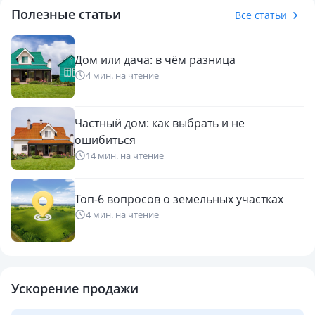
Полезные статьи
Все статьи
Дом или дача: в чём разница
4 мин. на чтение
Частный дом: как выбрать и не
ошибиться
14 мин. на чтение
Топ-6 вопросов о земельных участках
4 мин. на чтение
Ускорение продажи