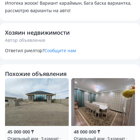
Ипотека жооок! Вариант караймын, бага баска вариантка,
рассмотрю варианты на авто!
Хозяин недвижимости
Автор объявления
Ответил риелтор?
Сообщите нам
Похожие объявления
45 000 000 ₸
48 000 000 ₸
Отдельный дом · 5 комнат ·
Отдельный дом · 5 комнат ·