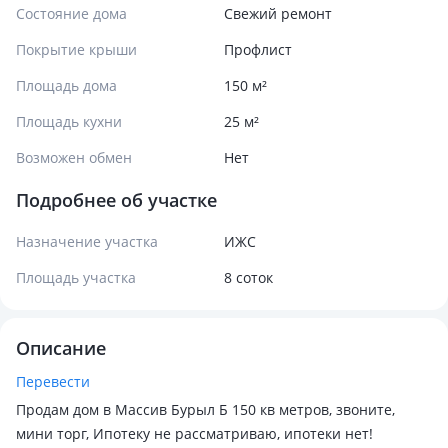
Состояние дома
Свежий ремонт
Покрытие крыши
Профлист
Площадь дома
150 м²
Площадь кухни
25 м²
Возможен обмен
Нет
Подробнее об участке
Назначение участка
ИЖС
Площадь участка
8 соток
Описание
Перевести
Продам дом в Массив Бурыл Б 150 кв метров, звоните,
мини торг, Ипотеку не рассматриваю, ипотеки нет!