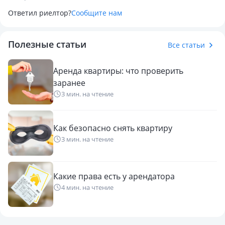
Ответил риелтор?
Сообщите нам
Полезные статьи
Все статьи
Аренда квартиры: что проверить
заранее
3 мин. на чтение
Как безопасно снять квартиру
3 мин. на чтение
Какие права есть у арендатора
4 мин. на чтение