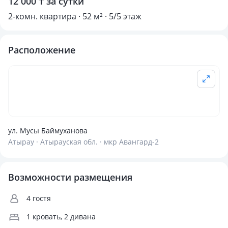
12 000 ₸ за сутки
2-комн. квартира · 52 м² · 5/5 этаж
Расположение
ул. Мусы Баймуханова
Атырау · Атырауская обл. · мкр Авангард-2
Возможности размещения
4 гостя
1 кровать, 2 дивана