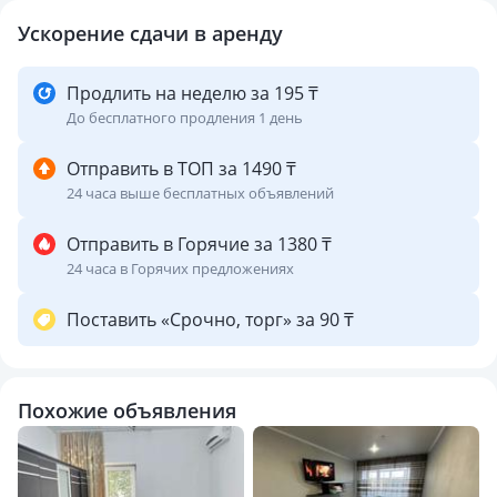
Ускорение сдачи в аренду
Продлить на неделю за 195 ₸
До бесплатного продления 1 день
Отправить в ТОП за 1490 ₸
24 часа выше бесплатных объявлений
Отправить в Горячие за 1380 ₸
24 часа в Горячих предложениях
Поставить «Срочно, торг» за 90 ₸
Похожие объявления