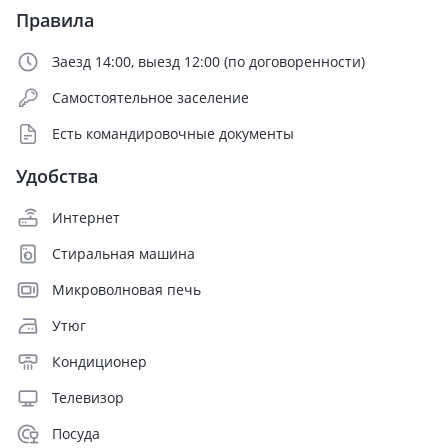
Правила
Заезд 14:00, выезд 12:00 (по договоренности)
Самостоятельное заселение
Есть командировочные документы
Удобства
Интернет
Стиральная машина
Микроволновая печь
Утюг
Кондиционер
Телевизор
Посуда