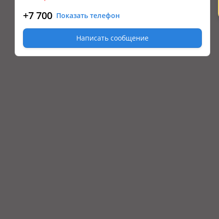
+7 700
Показать телефон
Написать сообщение