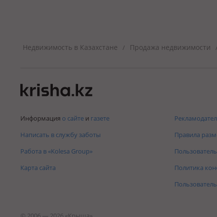
Недвижимость в Казахстане
Продажа недвижимости
/
Информация
о сайте
и
газете
Рекламодател
Написать в службу заботы
Правила раз
Работа в «Kolesa Group»
Пользователь
Карта сайта
Политика ко
Пользователь
© 2006 — 2026 «Крыша»