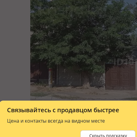
Связывайтесь с продавцом быстрее
Цена и контакты всегда на видном месте
Скрыть подсказку