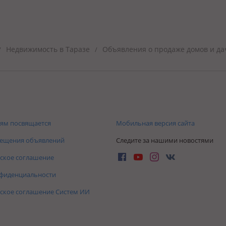
Недвижимость в Таразе
Объявления о продаже домов и да
/
/
ям посвящается
Мобильная версия сайта
мещения объявлений
Следите за нашими новостями
ское соглашение
нфиденциальности
ское соглашение Систем ИИ