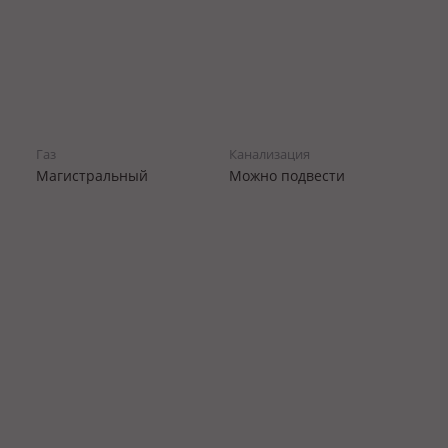
Газ
Канализация
Магистральный
Можно подвести