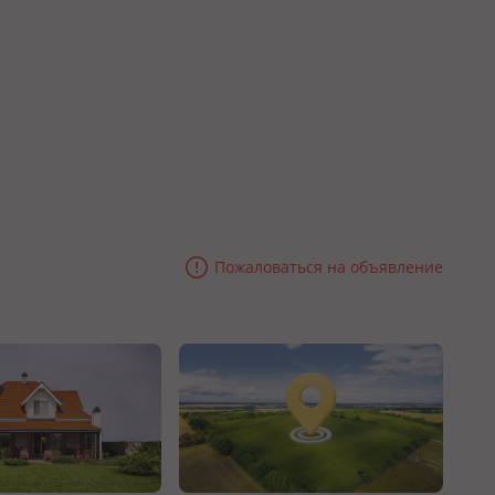
Пожаловаться на объявление