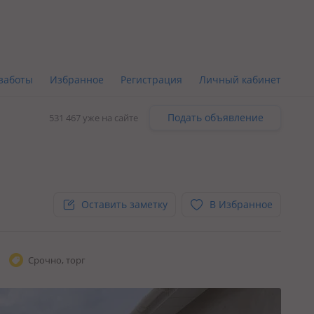
заботы
Избранное
Регистрация
Личный кабинет
Подать объявление
531 467 уже на сайте
Оставить заметку
В Избранное
Срочно, торг