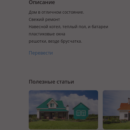
Описание
Дом в отличном состояние.
Свежий ремонт
Навесной котел, теплый пол, и батареи
пластиковые окна
решотки, везде брусчатка.
Перевести
Полезные статьи