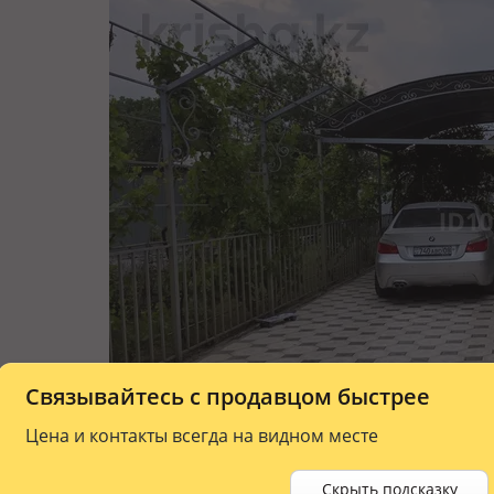
Связывайтесь с продавцом быстрее
Цена и контакты всегда на видном месте
Скрыть подсказку