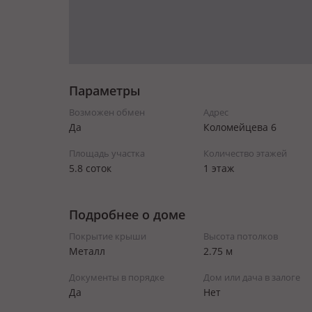
Параметры
Возможен обмен
Адрес
Да
Коломейцева 6
Площадь участка
Количество этажей
5.8 соток
1 этаж
Подробнее о доме
Покрытие крыши
Высота потолков
Металл
2.75 м
Документы в порядке
Дом или дача в залоге
Да
Нет