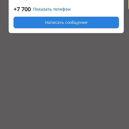
+7 700
Показать телефон
Написать сообщение