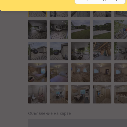
Объявление на карте