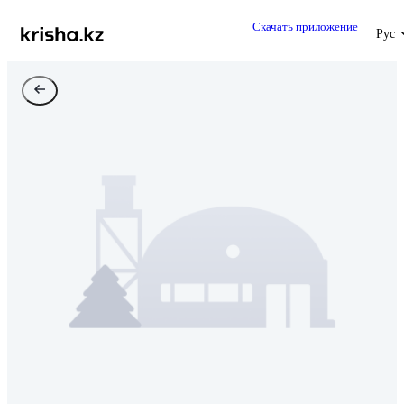
Скачать приложение
Рус