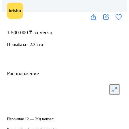
1 500 000 ₸ за месяц
Промбаза · 2.35 га
Расположение
Перонная 12 — Жд вокзал