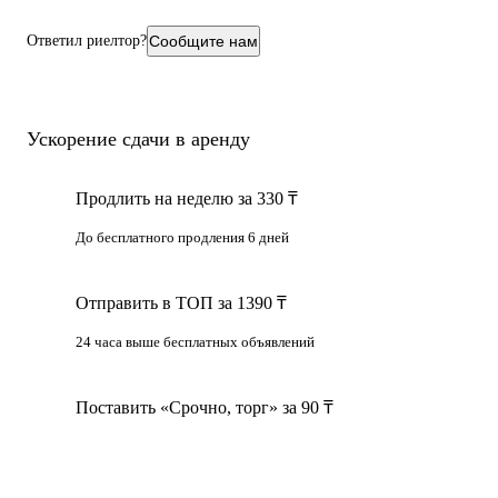
Ответил риелтор?
Сообщите нам
Ускорение сдачи в аренду
Продлить на неделю за 330 ₸
До бесплатного продления 6 дней
Отправить в ТОП за 1390 ₸
24 часа выше бесплатных объявлений
Поставить «Срочно, торг» за 90 ₸