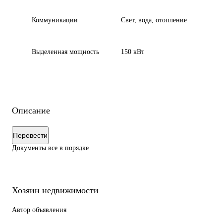
Коммуникации
Свет, вода, отопление
Выделенная мощность
150 кВт
Описание
Перевести
Документы все в порядке
Хозяин недвижимости
Автор объявления