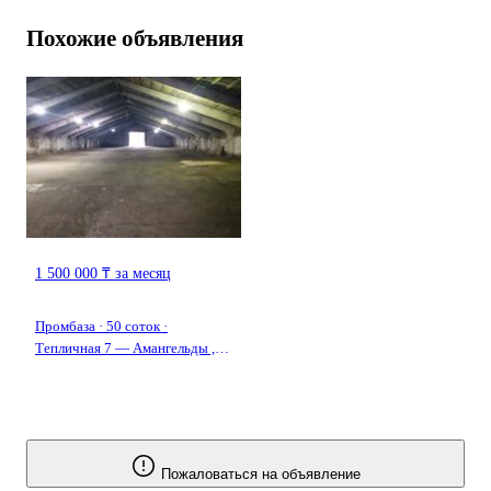
Похожие объявления
1 500 000 ₸ за месяц
Промбаза · 50 соток ·
Тепличная 7 — Амангельды ,
Красный партизан
Пожаловаться на объявление