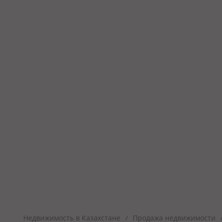
Недвижимость в Казахстане
Продажа недвижимости
/