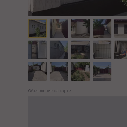
Объявление на карте