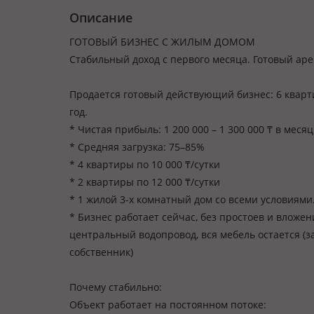
Описание
ГОТОВЫЙ БИЗНЕС С ЖИЛЫМ ДОМОМ
Стабильный доход с первого месяца. Готовый ар
Продается готовый действующий бизнес: 6 кварт
год.
* Чистая прибыль: 1 200 000 – 1 300 000 ₸ в месяц
* Средняя загрузка: 75–85%
* 4 квартиры по 10 000 ₸/сутки
* 2 квартиры по 12 000 ₸/сутки
* 1 жилой 3-х комнатный дом со всеми условиями
* Бизнес работает сейчас, без простоев и вложени
центральный водопровод, вся мебель остается (
собственник)
Почему стабильно:
Объект работает на постоянном потоке: