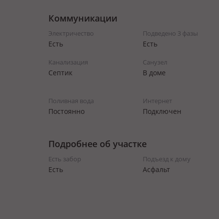
Коммуникации
Электричество
Подведено 3 фазы
Есть
Есть
Канализация
Санузел
Септик
В доме
Поливная вода
Интернет
Постоянно
Подключен
Подробнее об участке
Есть забор
Подъезд к дому
Есть
Асфальт