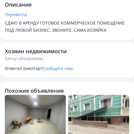
Описание
Перевести
СДАЮ В АРЕНДУ ГОТОВОЕ КОММЕРЧЕСКОЕ ПОМЕЩЕНИЕ
ПОД ЛЮБОЙ БИЗНЕС. ЗВОНИТЕ. САМА ХОЗЯЙКА
Хозяин недвижимости
Автор объявления
Ответил риелтор?
Сообщите нам
Похожие объявления