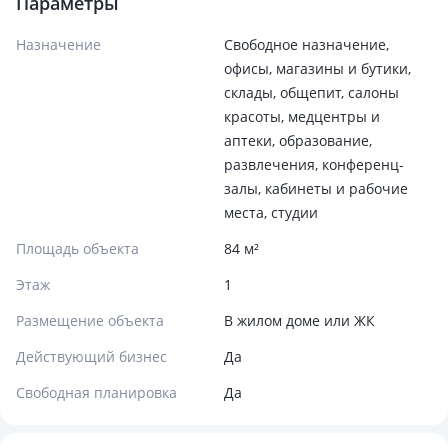
Параметры
Назначение
Свободное назначение,
офисы, магазины и бутики,
склады, общепит, салоны
красоты, медцентры и
аптеки, образование,
развлечения, конференц-
залы, кабинеты и рабочие
места, студии
Площадь объекта
84 м²
Этаж
1
Размещение объекта
В жилом доме или ЖК
Действующий бизнес
Да
Свободная планировка
Да