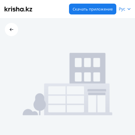
Рус
Скачать приложение