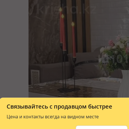
Связывайтесь с продавцом быстрее
Цена и контакты всегда на видном месте