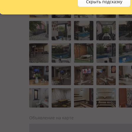
Скрыть подсказку
Объявление на карте