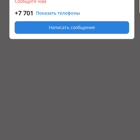
Сообщите нам
+7 701
Показать телефоны
Написать сообщение