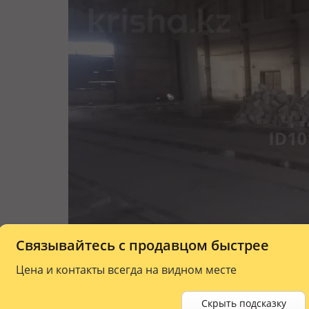
Связывайтесь с продавцом быстрее
Цена и контакты всегда на видном месте
Скрыть подсказку