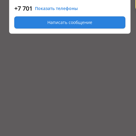
+7 701
Показать телефоны
Написать сообщение