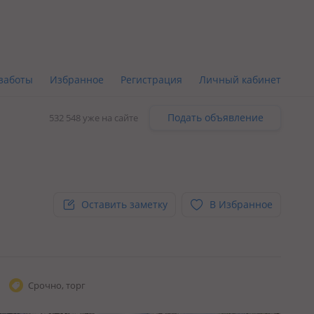
заботы
Избранное
Регистрация
Личный кабинет
Подать объявление
532 548 уже на сайте
Оставить заметку
В Избранное
Срочно, торг