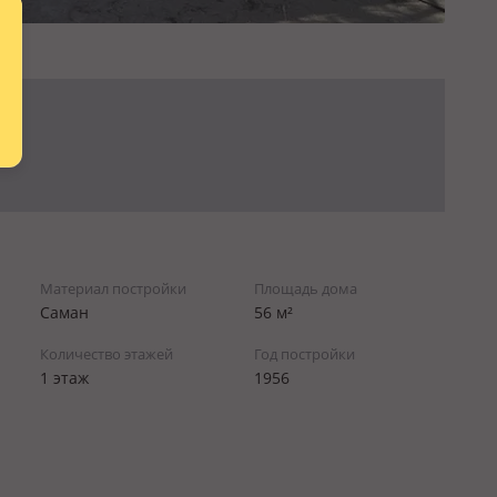
Материал постройки
Площадь дома
Саман
56 м²
Количество этажей
Год постройки
1 этаж
1956