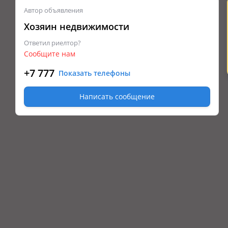
Автор объявления
Хозяин недвижимости
Ответил риелтор?
Сообщите нам
+7 777
Показать телефоны
Написать сообщение