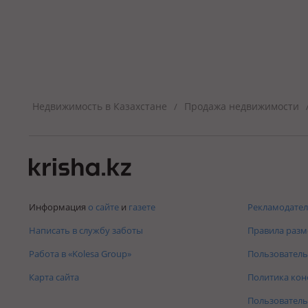
Недвижимость в Казахстане
Продажа недвижимости
/
Информация
о сайте
и
газете
Рекламодател
Написать в службу заботы
Правила раз
Работа в «Kolesa Group»
Пользователь
Карта сайта
Политика ко
Пользователь