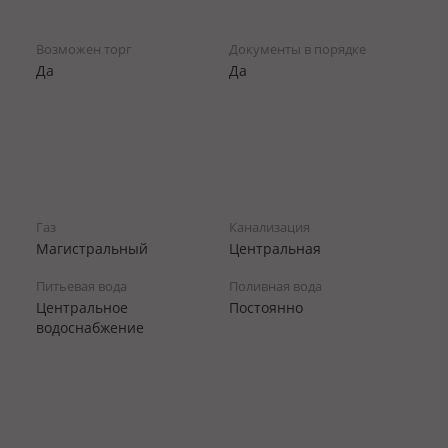
Возможен торг
Документы в порядке
Да
Да
Газ
Канализация
Магистральный
Центральная
Питьевая вода
Поливная вода
Центральное
Постоянно
водоснабжение