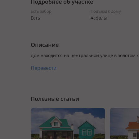
Подробнее об участке
Есть забор
Подъезд к дому
Есть
Асфальт
Описание
Дом находится на центральной улице в золотом к
Перевести
Полезные статьи