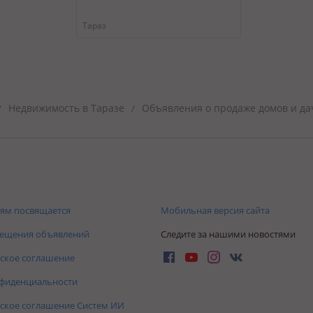
Тараз
Недвижимость в Таразе
Объявления о продаже домов и да
/
/
ям посвящается
Мобильная версия сайта
мещения объявлений
Следите за нашими новостями
ское соглашение
нфиденциальности
ское соглашение Систем ИИ