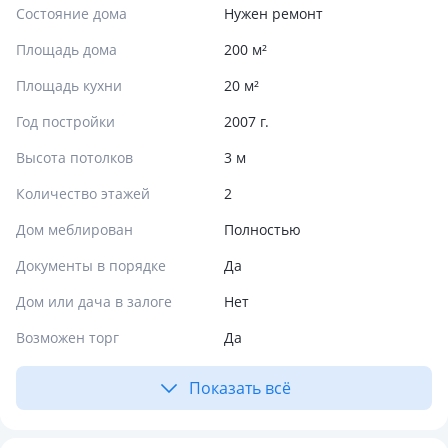
Состояние дома
Нужен ремонт
Площадь дома
200 м²
Площадь кухни
20 м²
Год постройки
2007 г.
Высота потолков
3 м
Количество этажей
2
Дом меблирован
Полностью
Документы в порядке
Да
Дом или дача в залоге
Нет
Возможен торг
Да
Показать всё