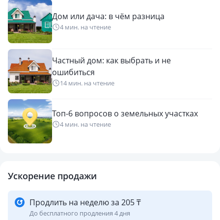
Дом или дача: в чём разница
4 мин. на чтение
Частный дом: как выбрать и не
ошибиться
14 мин. на чтение
Топ-6 вопросов о земельных участках
4 мин. на чтение
Ускорение продажи
Продлить на неделю за 205 ₸
До бесплатного продления 4 дня