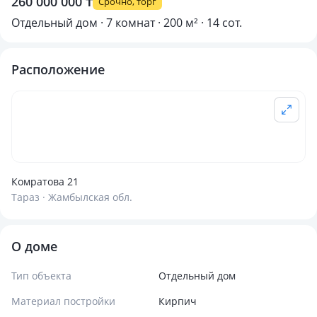
260 000 000 ₸
Срочно, торг
Отдельный дом · 7 комнат · 200 м² · 14 сот.
Расположение
Комратова 21
Тараз · Жамбылская обл.
О доме
Тип объекта
Отдельный дом
Материал постройки
Кирпич