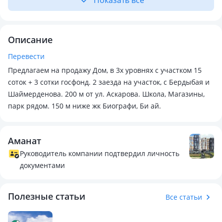
Показать всё
Описание
Перевести
Предлагаем на продажу Дом, в 3х уровнях с участком 15
соток + 3 сотки госфонд. 2 заезда на участок, с Бердыбая и
Шаймерденова. 200 м от ул. Аскарова. Школа, Магазины,
парк рядом. 150 м ниже жк Биографи, Би ай.
Аманат
Руководитель компании подтвердил личность
документами
Полезные статьи
Все статьи