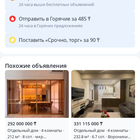
24 часа выше бесплатных объявлений
Отправить в Горячие за 485 ₸
24 часа в Горячих предложениях
Поставить «Срочно, торг» за 90 ₸
Похожие объявления
292 000 000 ₸
331 115 000 ₸
Отдельный дом · 4 комнаты ·
Отдельный дом · 4 комнаты ·
212 м² · 8 сот. · мкр
232.8 м² · 6.7 сот. · Воронихина