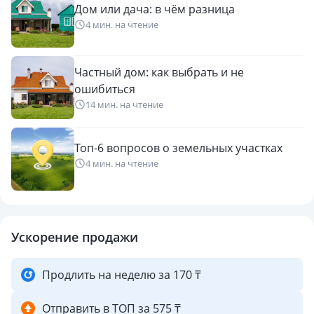
Дом или дача: в чём разница
4 мин. на чтение
Частный дом: как выбрать и не
ошибиться
14 мин. на чтение
Топ-6 вопросов о земельных участках
4 мин. на чтение
Ускорение продажи
Продлить на неделю за 170 ₸
Отправить в ТОП за 575 ₸