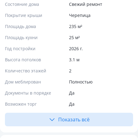
Состояние дома
Свежий ремонт
Покрытие крыши
Черепица
Площадь дома
235 м²
Площадь кухни
25 м²
Год постройки
2026 г.
Высота потолков
3.1 м
Количество этажей
2
Дом меблирован
Полностью
Документы в порядке
Да
Возможен торг
Да
Показать всё