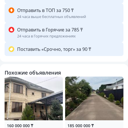
Отправить в ТОП за 750 ₸
24 часа выше бесплатных объявлений
Отправить в Горячие за 785 ₸
24 часа в Горячих предложениях
Поставить «Срочно, торг» за 90 ₸
Похожие объявления
160 000 000 ₸
185 000 000 ₸