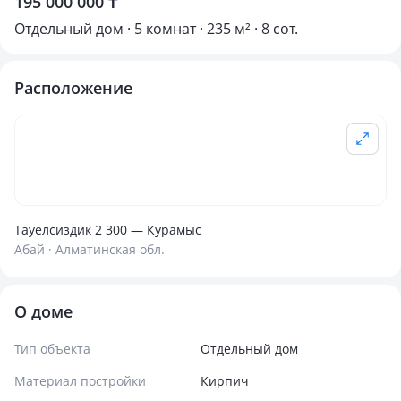
195 000 000 ₸
Отдельный дом · 5 комнат · 235 м² · 8 сот.
Расположение
Тауелсиздик 2 300 — Курамыс
Абай · Алматинская обл.
О доме
Тип объекта
Отдельный дом
Материал постройки
Кирпич