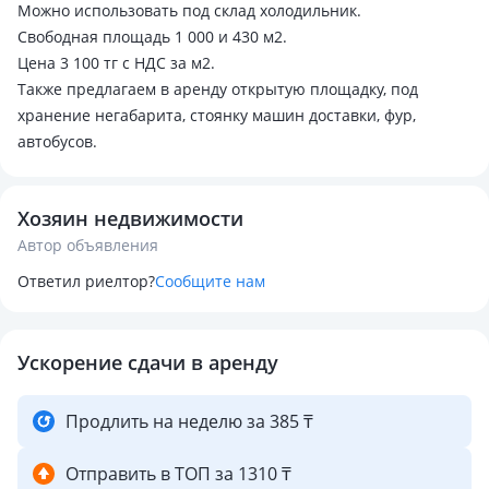
Можно использовать под склад холодильник.
Свободная площадь 1 000 и 430 м2.
Цена 3 100 тг с НДС за м2.
Также предлагаем в аренду открытую площадку, под
хранение негабарита, стоянку машин доставки, фур,
автобусов.
Хозяин недвижимости
Автор объявления
Ответил риелтор?
Сообщите нам
Ускорение сдачи в аренду
Продлить на неделю за 385 ₸
Отправить в ТОП за 1310 ₸