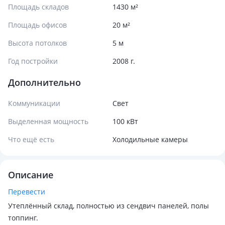
Площадь складов
1430 м²
Площадь офисов
20 м²
Высота потолков
5 м
Год постройки
2008 г.
Дополнительно
Коммуникации
Свет
Выделенная мощность
100 кВт
Что ещё есть
Холодильные камеры
Описание
Перевести
Утеплённый склад, полностью из сендвич панелей, полы
топпинг.