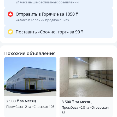
24 часа выше бесплатных объявлений
Отправить в Горячие за 1050 ₸
24 часа в Горячих предложениях
Поставить «Срочно, торг» за 90 ₸
Похожие объявления
2 900 ₸ за месяц
3 500 ₸ за месяц
Промбаза · 2 га · Спасская 105
Промбаза · 0.8 га · Отрарская
58