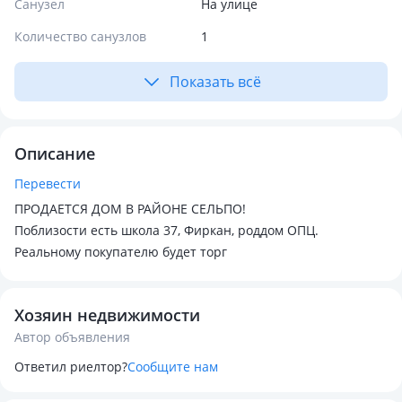
Санузел
На улице
Количество санузлов
1
Показать всё
Описание
Перевести
ПРОДАЕТСЯ ДОМ В РАЙОНЕ СЕЛЬПО!
Поблизости есть школа 37, Фиркан, роддом ОПЦ.
Реальному покупателю будет торг
Хозяин недвижимости
Автор объявления
Ответил риелтор?
Сообщите нам