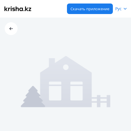
Рус
Скачать приложение