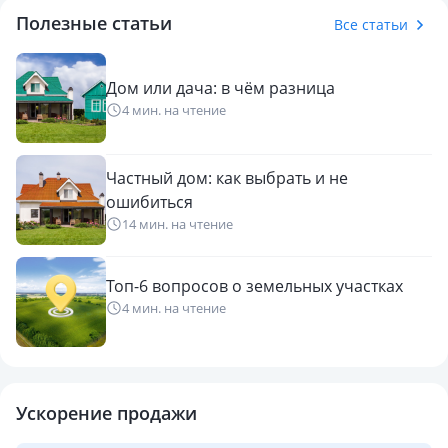
Полезные статьи
Все статьи
Дом или дача: в чём разница
4 мин. на чтение
Частный дом: как выбрать и не
ошибиться
14 мин. на чтение
Топ-6 вопросов о земельных участках
4 мин. на чтение
Ускорение продажи