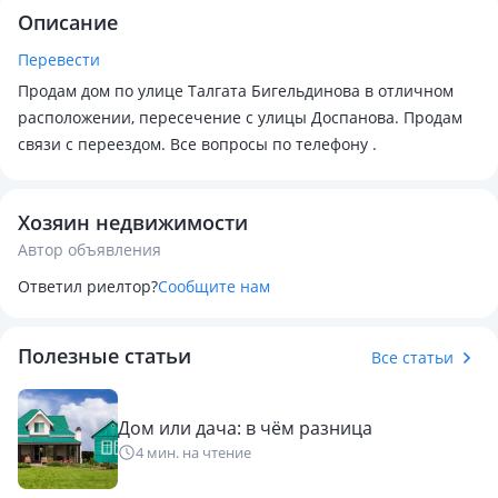
Описание
Перевести
Продам дом по улице Талгата Бигельдинова в отличном
расположении, пересечение с улицы Доспанова. Продам
связи с переездом. Все вопросы по телефону .
Хозяин недвижимости
Автор объявления
Ответил риелтор?
Сообщите нам
Полезные статьи
Все статьи
Дом или дача: в чём разница
4 мин. на чтение