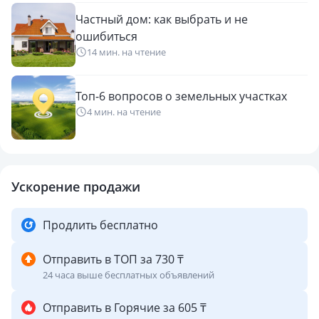
Частный дом: как выбрать и не
ошибиться
14 мин. на чтение
Топ-6 вопросов о земельных участках
4 мин. на чтение
Ускорение продажи
Продлить бесплатно
Отправить в ТОП за 730 ₸
24 часа выше бесплатных объявлений
Отправить в Горячие за 605 ₸