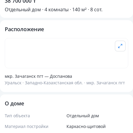
38 700 000 ₸
Отдельный дом · 4 комнаты · 140 м² · 8 сот.
Расположение
мкр. Зачаганск пгт — Доспанова
Уральск · Западно-Казахстанская обл. · мкр. Зачаганск пгт
О доме
Тип объекта
Отдельный дом
Материал постройки
Каркасно-щитовой