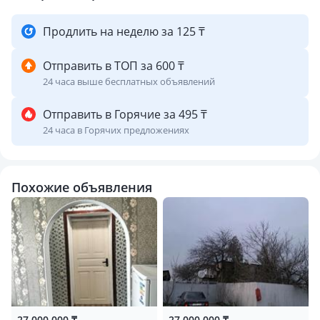
Продлить на неделю за 125 ₸
Отправить в ТОП за 600 ₸
24 часа выше бесплатных объявлений
Отправить в Горячие за 495 ₸
24 часа в Горячих предложениях
Похожие объявления
27 000 000 ₸
27 000 000 ₸