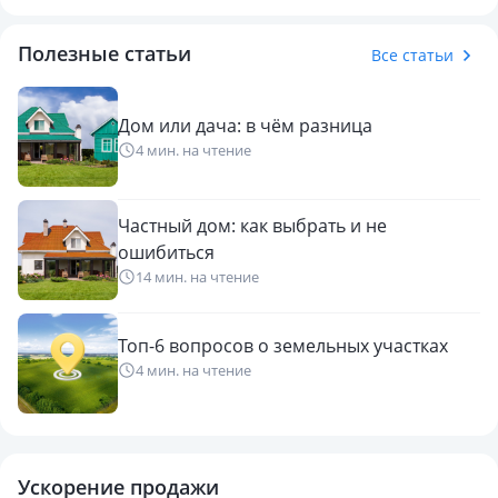
Полезные статьи
Все статьи
Дом или дача: в чём разница
4 мин. на чтение
Частный дом: как выбрать и не
ошибиться
14 мин. на чтение
Топ-6 вопросов о земельных участках
4 мин. на чтение
Ускорение продажи