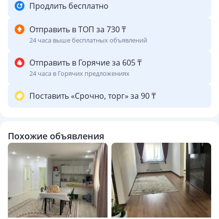
Продлить бесплатно
Отправить в ТОП за 730 ₸
24 часа выше бесплатных объявлений
Отправить в Горячие за 605 ₸
24 часа в Горячих предложениях
Поставить «Срочно, торг» за 90 ₸
Похожие объявления