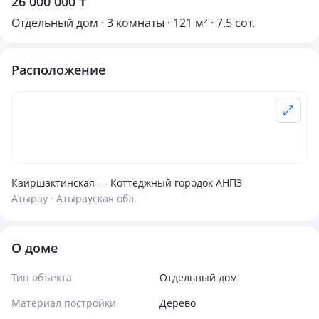
26 000 000 ₸
Отдельный дом · 3 комнаты · 121 м² · 7.5 сот.
Расположение
Каиршактинская — Коттеджный городок АНПЗ
Атырау · Атырауская обл.
О доме
Тип объекта
Отдельный дом
Материал постройки
Дерево