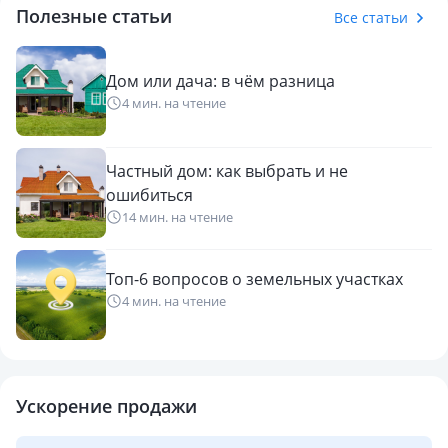
Полезные статьи
Все статьи
Дом или дача: в чём разница
4 мин. на чтение
Частный дом: как выбрать и не
ошибиться
14 мин. на чтение
Топ-6 вопросов о земельных участках
4 мин. на чтение
Ускорение продажи