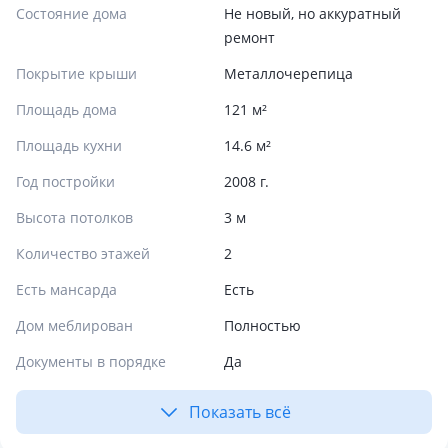
Состояние дома
Не новый, но аккуратный
ремонт
Покрытие крыши
Металлочерепица
Площадь дома
121 м²
Площадь кухни
14.6 м²
Год постройки
2008 г.
Высота потолков
3 м
Количество этажей
2
Есть мансарда
Есть
Дом меблирован
Полностью
Документы в порядке
Да
Показать всё