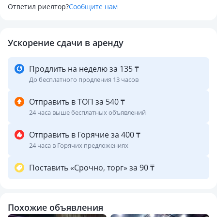
Ответил риелтор?
Сообщите нам
Ускорение сдачи в аренду
Продлить на неделю за 135 ₸
До бесплатного продления 13 часов
Отправить в ТОП за 540 ₸
24 часа выше бесплатных объявлений
Отправить в Горячие за 400 ₸
24 часа в Горячих предложениях
Поставить «Срочно, торг» за 90 ₸
Похожие объявления