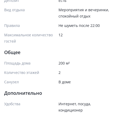
Депозит
Есть
Вид отдыха
Мероприятия и вечеринки,
спокойный отдых
Правила
Не шуметь после 22:00
Максимальное количество
12
гостей
Общее
Площадь дома
200 м²
Количество этажей
2
Санузел
В доме
Дополнительно
Удобства
Интернет, посуда,
кондиционер