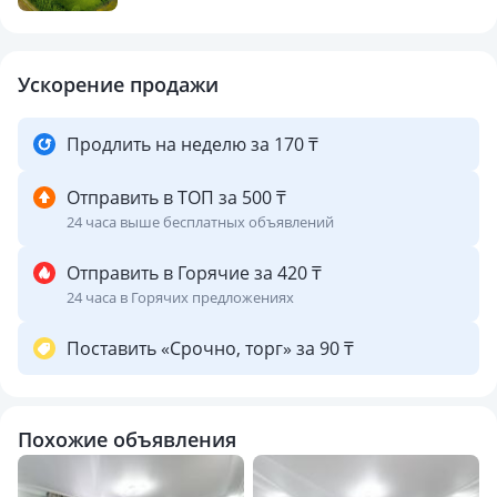
Ускорение продажи
Продлить на неделю за 170 ₸
Отправить в ТОП за 500 ₸
24 часа выше бесплатных объявлений
Отправить в Горячие за 420 ₸
24 часа в Горячих предложениях
Поставить «Срочно, торг» за 90 ₸
Похожие объявления