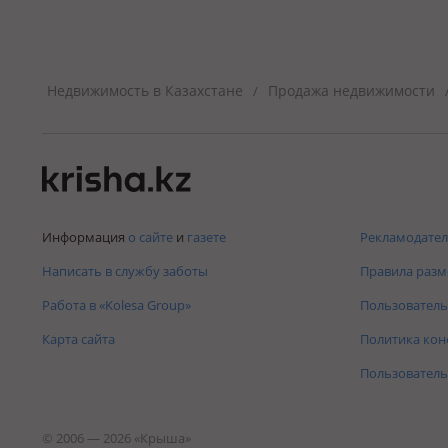
Недвижимость в Казахстане
Продажа недвижимости
/
Информация
о сайте
и
газете
Рекламодател
Написать в службу заботы
Правила раз
Работа в «Kolesa Group»
Пользователь
Карта сайта
Политика ко
Пользователь
© 2006 — 2026 «Крыша»