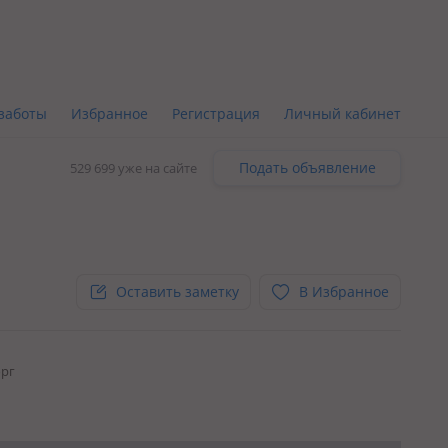
заботы
Избранное
Регистрация
Личный кабинет
Подать объявление
529 699 уже на сайте
Оставить заметку
В Избранное
орг