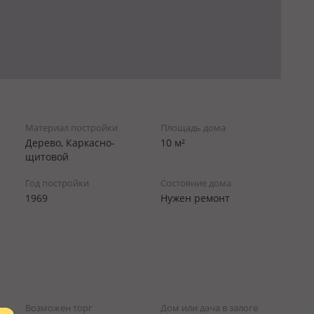
Материал постройки
Площадь дома
Дерево, Каркасно-
10 м²
щитовой
Год постройки
Состояние дома
1969
Нужен ремонт
Возможен торг
Дом или дача в залоге