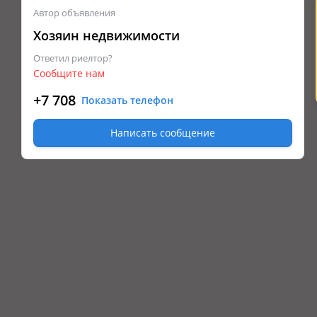
Автор объявления
Хозяин недвижимости
Ответил риелтор?
Сообщите нам
+7 708
Показать телефон
Написать сообщение