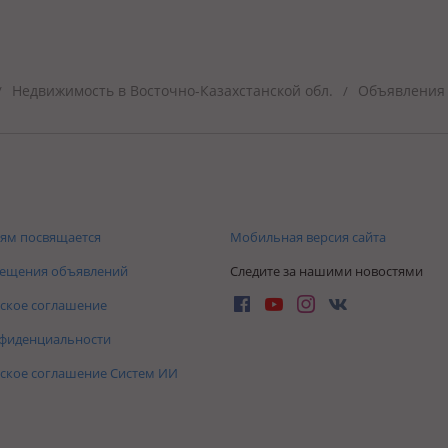
Недвижимость в Восточно-Казахстанской обл.
Объявления 
/
/
ям посвящается
Мобильная версия сайта
мещения объявлений
Следите за нашими новостями
ское соглашение
нфиденциальности
ское соглашение Систем ИИ