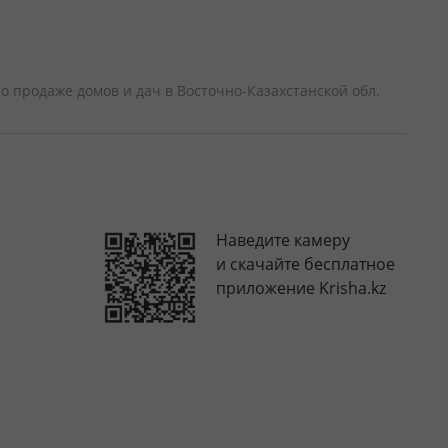
о продаже домов и дач в Восточно-Казахстанской обл.
Наведите камеру
и скачайте бесплатное
приложение Krisha.kz