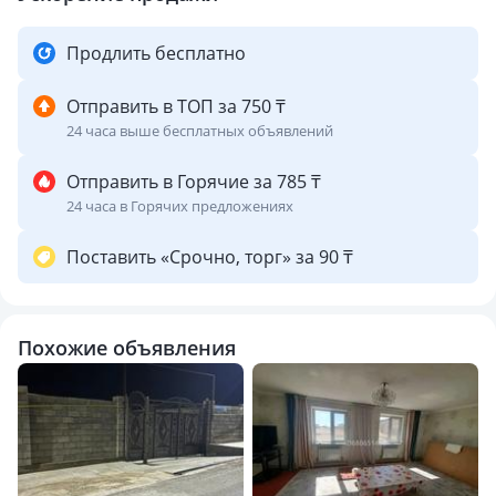
Продлить бесплатно
Отправить в ТОП за 750 ₸
24 часа выше бесплатных объявлений
Отправить в Горячие за 785 ₸
24 часа в Горячих предложениях
Поставить «Срочно, торг» за 90 ₸
Похожие объявления