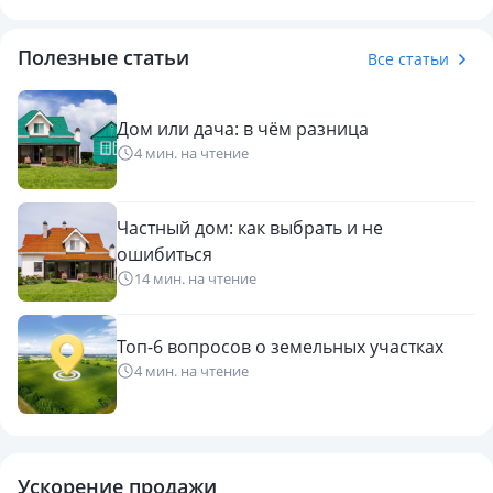
Полезные статьи
Все статьи
Дом или дача: в чём разница
4 мин. на чтение
Частный дом: как выбрать и не
ошибиться
14 мин. на чтение
Топ-6 вопросов о земельных участках
4 мин. на чтение
Ускорение продажи