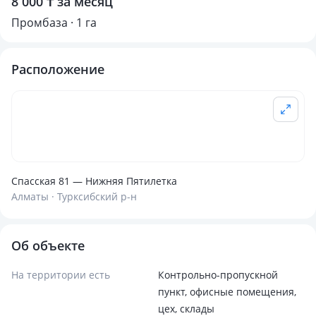
8 000 ₸ за месяц
Промбаза · 1 га
Расположение
Спасская 81 — Нижняя Пятилетка
Алматы · Турксибский р-н
Об объекте
На территории есть
Контрольно-пропускной
пункт, офисные помещения,
цех, склады