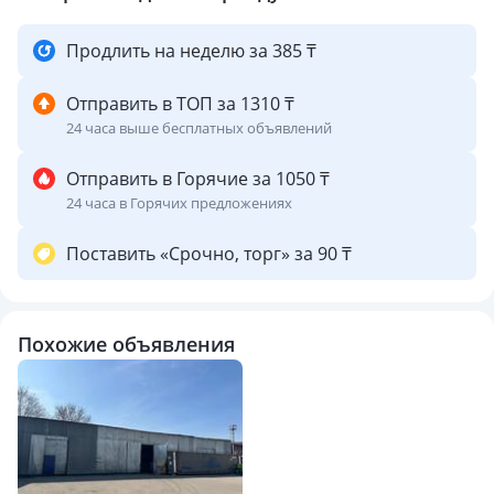
Продлить на неделю за 385 ₸
Отправить в ТОП за 1310 ₸
24 часа выше бесплатных объявлений
Отправить в Горячие за 1050 ₸
24 часа в Горячих предложениях
Поставить «Срочно, торг» за 90 ₸
Похожие объявления