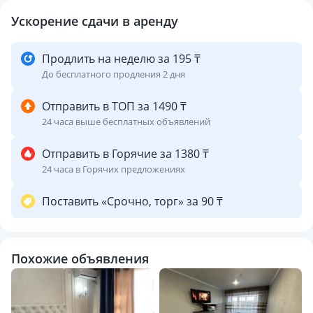
Ускорение сдачи в аренду
Продлить на неделю за 195 ₸
До бесплатного продления 2 дня
Отправить в ТОП за 1490 ₸
24 часа выше бесплатных объявлений
Отправить в Горячие за 1380 ₸
24 часа в Горячих предложениях
Поставить «Срочно, торг» за 90 ₸
Похожие объявления