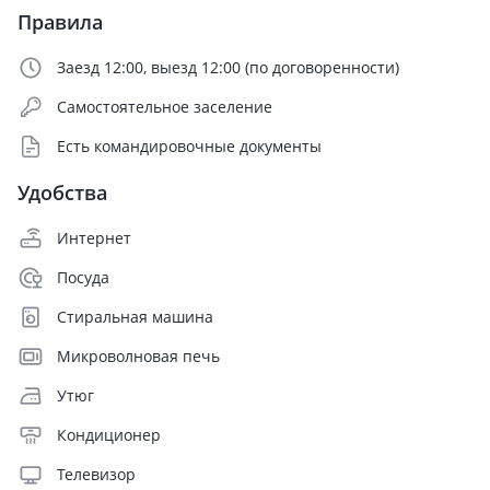
Правила
Заезд 12:00, выезд 12:00 (по договоренности)
Самостоятельное заселение
Есть командировочные документы
Удобства
Интернет
Посуда
Стиральная машина
Микроволновая печь
Утюг
Кондиционер
Телевизор