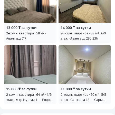
13 000 ₸ за сутки
14 000 ₸ за сутки
2-комн. квартира · 58 м² ·
2-комн. квартира · 58 м² · 6/9
Авангард 7 7
этаж · Авангард 23б 23б
15 000 ₸ за сутки
11 000 ₸ за сутки
2-комн. квартира · 64 м² · 1/5
2-комн. квартира · 50 м² · 5/5
этаж · мкр Нурсая 1 — Рядом
этаж · Сатпаева 13 — Сары
ресторан Самал
арка