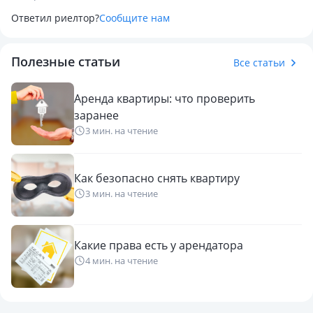
Ответил риелтор?
Сообщите нам
Полезные статьи
Все статьи
Аренда квартиры: что проверить
заранее
3 мин. на чтение
Как безопасно снять квартиру
3 мин. на чтение
Какие права есть у арендатора
4 мин. на чтение